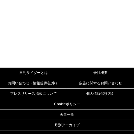
日刊サイゾーとは
会社概要
お問い合わせ（情報提供/記事）
広告に関するお問い合わせ
プレスリリース掲載について
個人情報保護方針
Cookieポリシー
著者一覧
月別アーカイブ