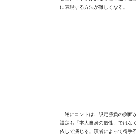
に表現する方法が難しくなる。
逆にコントは、設定勝負の側面が
設定も「本人自身の個性」ではな
依して演じる。演者によって得手