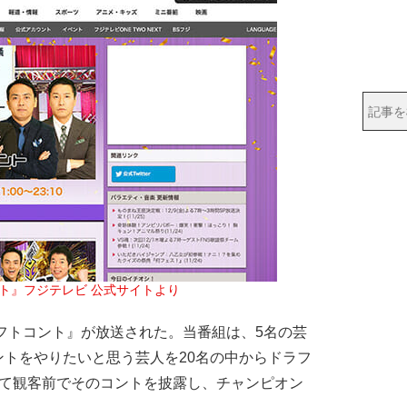
ト』フジテレビ 公式サイトより
フトコント』が放送された。当番組は、5名の芸
トをやりたいと思う芸人を20名の中からドラフ
経て観客前でそのコントを披露し、チャンピオン