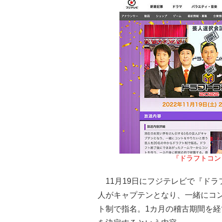
『ドラフトコン
11月19日にフジテレビで『ドラ
人がキャプテンとなり、一緒にコン
ト制で指名。1カ月の稽古期間を