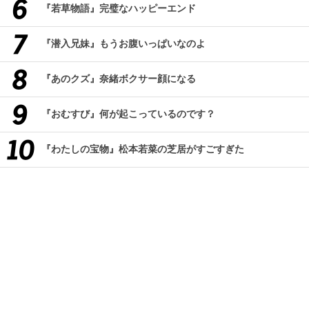
『若草物語』完璧なハッピーエンド
『潜入兄妹』もうお腹いっぱいなのよ
『あのクズ』奈緒ボクサー顔になる
『おむすび』何が起こっているのです？
『わたしの宝物』松本若菜の芝居がすごすぎた