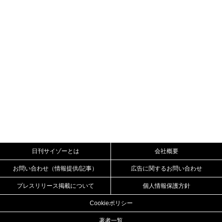
日刊サイゾーとは
会社概要
お問い合わせ（情報提供/記事）
広告に関するお問い合わせ
プレスリリース掲載について
個人情報保護方針
Cookieポリシー
著者一覧