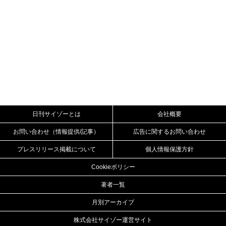
日刊サイゾーとは
会社概要
お問い合わせ（情報提供/記事）
広告に関するお問い合わせ
プレスリリース掲載について
個人情報保護方針
Cookieポリシー
著者一覧
月別アーカイブ
株式会社サイゾー運営サイト