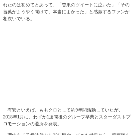
れたのは初めてとあって、「杏果のツイートに泣いた」「その
言葉がようやく聞けて、本当によかった」と感激するファンが
相次いでいる。
有安といえば、ももクロとして約9年間活動していたが、
2018年1月に、わずか1週間後のグループ卒業とスターダストプ
ロモーションの退所を発表。