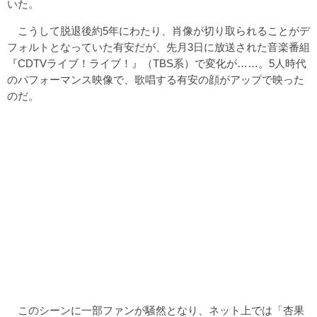
いた。
こうして脱退後約5年にわたり、肖像が切り取られることがデ
フォルトとなっていた有安だが、先月3日に放送された音楽番組
『CDTVライブ！ライブ！』（TBS系）で変化が……。5人時代
のパフォーマンス映像で、歌唱する有安の顔がアップで映った
のだ。
このシーンに一部ファンが騒然となり、ネット上では「杏果