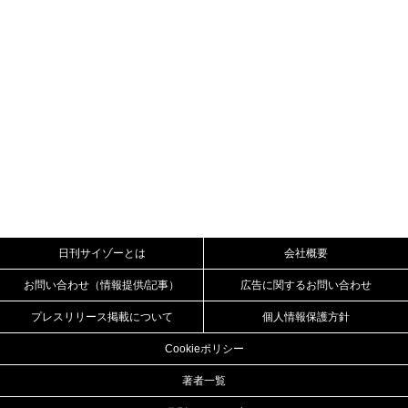
日刊サイゾーとは
会社概要
お問い合わせ（情報提供/記事）
広告に関するお問い合わせ
プレスリリース掲載について
個人情報保護方針
Cookieポリシー
著者一覧