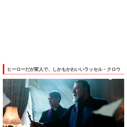
ヒーローだが変人で、しかもかわいいラッセル・クロウ