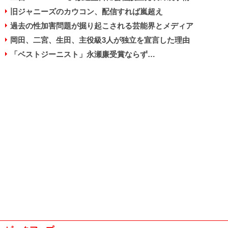
旧ジャニーズのカウコン、配信すれば嵐超え
過去の性加害問題が掘り起こされる芸能界とメディア
岡田、二宮、生田、主役級3人が独立を宣言した理由
「ベストジーニスト」永瀬廉受賞ならず…