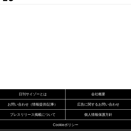
日刊サイゾーとは
会社概要
お問い合わせ（情報提供/記事）
広告に関するお問い合わせ
プレスリリース掲載について
個人情報保護方針
Cookieポリシー