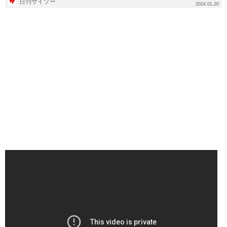
日刊サイゾー
2024.01.20