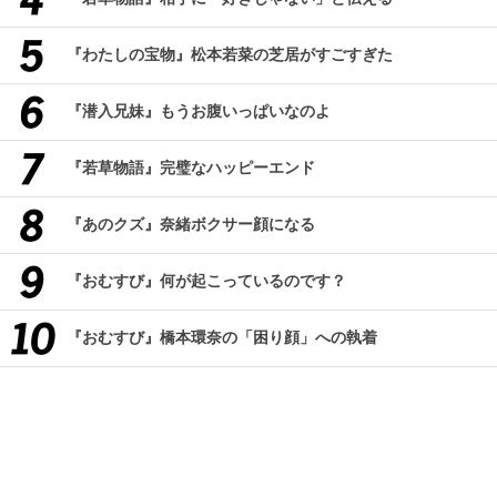
『わたしの宝物』松本若菜の芝居がすごすぎた
『潜入兄妹』もうお腹いっぱいなのよ
『若草物語』完璧なハッピーエンド
『あのクズ』奈緒ボクサー顔になる
『おむすび』何が起こっているのです？
『おむすび』橋本環奈の「困り顔」への執着