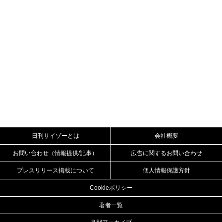
日刊サイゾーとは
会社概要
お問い合わせ（情報提供/記事）
広告に関するお問い合わせ
プレスリリース掲載について
個人情報保護方針
Cookieポリシー
著者一覧