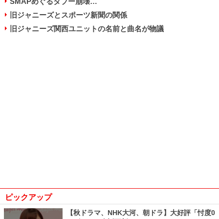
SMAPめぐるタブー崩壊…
旧ジャニーズとスポーツ新聞の関係
旧ジャニーズ関西ユニットの名前と曲名が物議
ピックアップ
【秋ドラマ、NHK大河、朝ドラ】大好評「忖度0