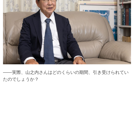
――実際、山之内さんはどのくらいの期間、引き受けられてい
たのでしょうか？