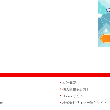
会社概要
個人情報保護方針
Cookieポリシー
せ
株式会社サイゾー運営サイト