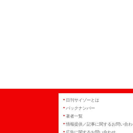
日刊サイゾーとは
バックナンバー
著者一覧
情報提供／記事に関するお問い合わ
広告に関するお問い合わせ