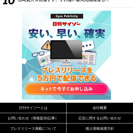
日刊サイゾーとは
会社概要
お問い合わせ（情報提供/記事）
広告に関するお問い合わせ
プレスリリース掲載について
個人情報保護方針