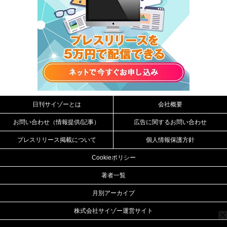
日刊サイゾーとは
会社概要
お問い合わせ（情報提供/記事）
広告に関するお問い合わせ
プレスリリース掲載について
個人情報保護方針
Cookieポリシー
著者一覧
月別アーカイブ
株式会社サイゾー運営サイト