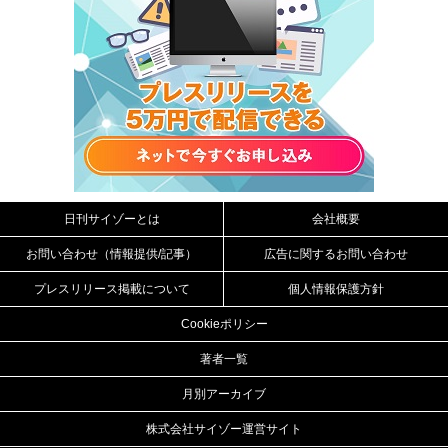
日刊サイゾーとは
会社概要
お問い合わせ（情報提供/記事）
広告に関するお問い合わせ
プレスリリース掲載について
個人情報保護方針
Cookieポリシー
著者一覧
月別アーカイブ
株式会社サイゾー運営サイト