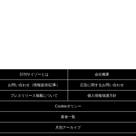
日刊サイゾーとは
会社概要
お問い合わせ（情報提供/記事）
広告に関するお問い合わせ
プレスリリース掲載について
個人情報保護方針
Cookieポリシー
著者一覧
月別アーカイブ