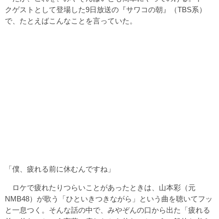
クゲストとして登場した9日放送の『サワコの朝』（TBS系）
で、たとえばこんなことを言っていた。
「僕、疲れる前に休むんですね」
ロケで疲れたりつらいことがあったときは、山本彩（元
NMB48）が歌う「ひといきつきながら」という曲を聴いてフッ
と一息つく。そんな話の中で、みやぞんの口から出た「疲れる