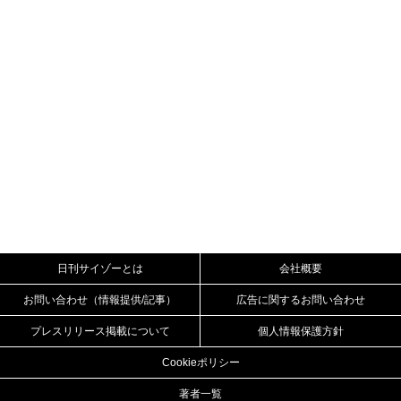
日刊サイゾーとは
会社概要
お問い合わせ（情報提供/記事）
広告に関するお問い合わせ
プレスリリース掲載について
個人情報保護方針
Cookieポリシー
著者一覧