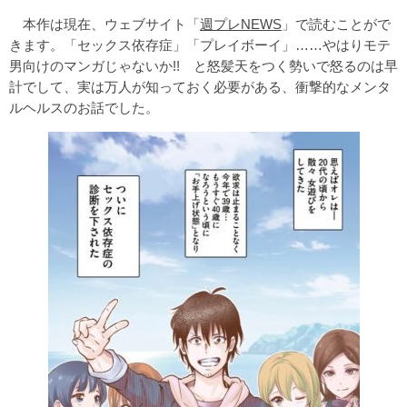
本作は現在、ウェブサイト「
週プレNEWS
」で読むことがで
きます。「セックス依存症」「プレイボーイ」……やはりモテ
男向けのマンガじゃないか!! と怒髪天をつく勢いで怒るのは早
計でして、実は万人が知っておく必要がある、衝撃的なメンタ
ルヘルスのお話でした。