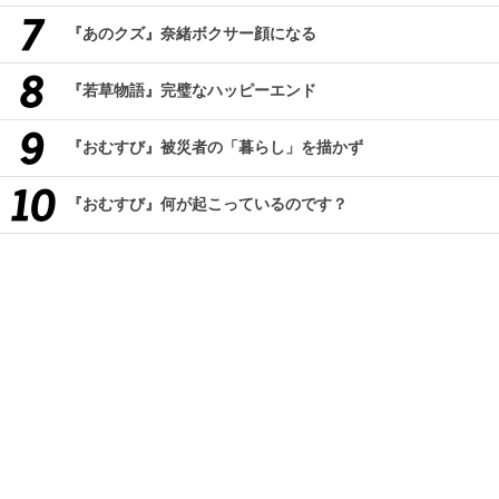
『あのクズ』奈緒ボクサー顔になる
『若草物語』完璧なハッピーエンド
『おむすび』被災者の「暮らし」を描かず
『おむすび』何が起こっているのです？