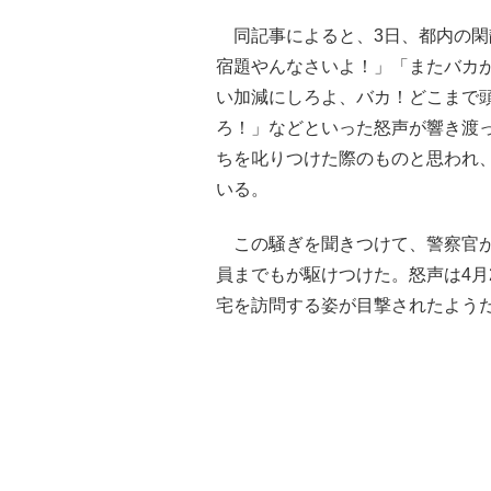
同記事によると、3日、都内の閑
宿題やんなさいよ！」「またバカ
い加減にしろよ、バカ！どこまで
ろ！」などといった怒声が響き渡
ちを叱りつけた際のものと思われ
いる。
この騒ぎを聞きつけて、警察官が
員までもが駆けつけた。怒声は4月
宅を訪問する姿が目撃されたよう