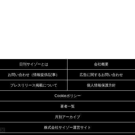
日刊サイゾーとは
会社概要
お問い合わせ（情報提供/記事）
広告に関するお問い合わせ
プレスリリース掲載について
個人情報保護方針
Cookieポリシー
著者一覧
月別アーカイブ
株式会社サイゾー運営サイト