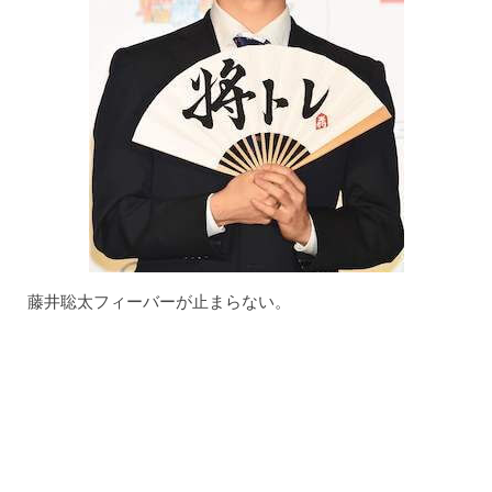
藤井聡太フィーバーが止まらない。