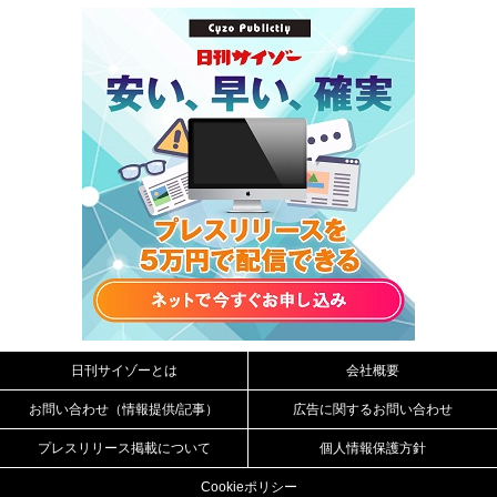
日刊サイゾーとは
会社概要
お問い合わせ（情報提供/記事）
広告に関するお問い合わせ
プレスリリース掲載について
個人情報保護方針
Cookieポリシー