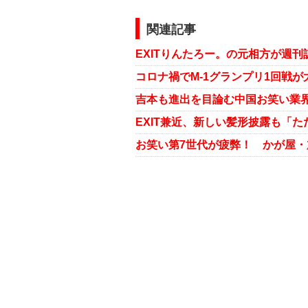
関連記事
EXIT兼近、新しい髪形披露も「