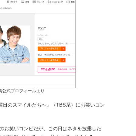
業公式プロフィールより
曜日のスマイルたちへ』（TBS系）にお笑いコン
のお笑いコンビだが、この日はネタを披露した