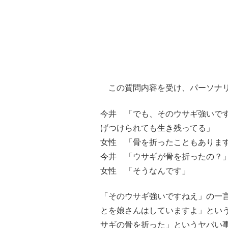
この質問内容を受け、パーソナリ
今井 「でも、そのウサギ強いで
げつけられても生き残ってる」
女性 「骨を折ったこともありま
今井 「ウサギが骨を折ったの？
女性 「そうなんです」
「そのウサギ強いですねえ」の一
とを娘さんはしていますよ」とい
サギの骨を折った」というヤバい