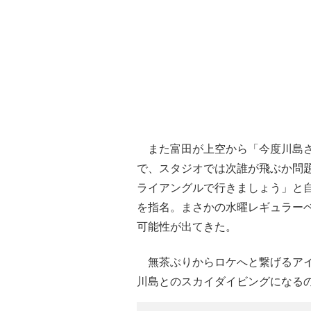
また富田が上空から「今度川島さ
で、スタジオでは次誰が飛ぶか問
ライアングルで行きましょう」と
を指名。まさかの水曜レギュラー
可能性が出てきた。
無茶ぶりからロケへと繋げるアイ
川島とのスカイダイビングになる