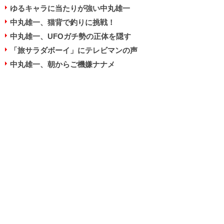
ゆるキャラに当たりが強い中丸雄一
中丸雄一、猫背で釣りに挑戦！
中丸雄一、UFOガチ勢の正体を隠す
「旅サラダボーイ」にテレビマンの声
中丸雄一、朝からご機嫌ナナメ