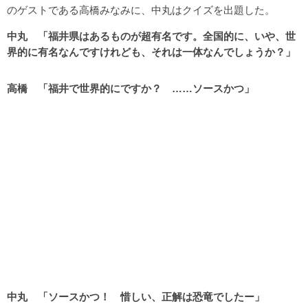
のゲストである高橋みなみに、中丸はクイズを出題した。
中丸 「福井県はあるものが超有名です。全国的に、いや、世
界的に有名なんですけれども、それは一体なんでしょうか？」
高橋 「福井で世界的にですか？ ……ソースかつ」
中丸 「ソースかつ！ 惜しい、正解は恐竜でしたー」