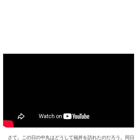
さて、この日の中丸はどうして福井を訪れたのだろう。同日