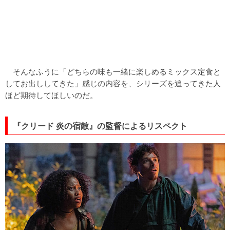
そんなふうに「どちらの味も一緒に楽しめるミックス定食と
してお出ししてきた」感じの内容を、シリーズを追ってきた人
ほど期待してほしいのだ。
『クリード 炎の宿敵』の監督によるリスペクト