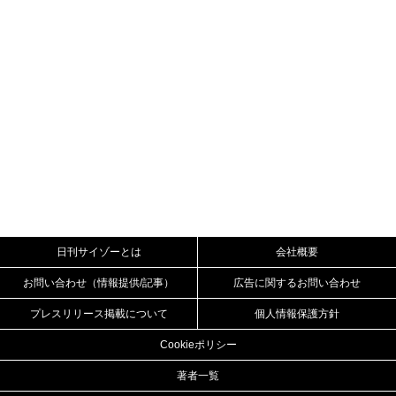
日刊サイゾーとは
会社概要
お問い合わせ（情報提供/記事）
広告に関するお問い合わせ
プレスリリース掲載について
個人情報保護方針
Cookieポリシー
著者一覧