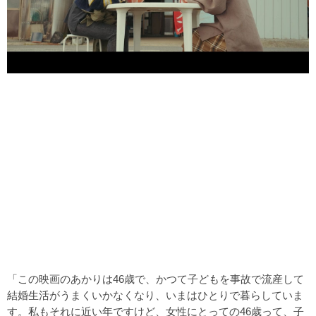
「この映画のあかりは46歳で、かつて子どもを事故で流産して
結婚生活がうまくいかなくなり、いまはひとりで暮らしていま
す。私もそれに近い年ですけど、女性にとっての46歳って、子