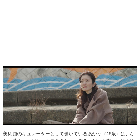
美術館のキュレーターとして働いているあかり（46歳）は、ひ