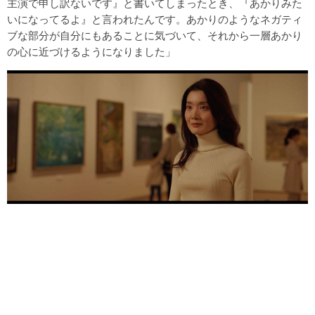
主演で申し訳ないです』と書いてしまったとき、『あかりみた
いになってるよ』と言われたんです。あかりのようなネガティ
ブな部分が自分にもあることに気づいて、それから一層あかり
の心に近づけるようになりました」