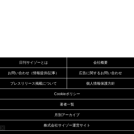
日刊サイゾーとは
会社概要
お問い合わせ（情報提供/記事）
広告に関するお問い合わせ
プレスリリース掲載について
個人情報保護方針
Cookieポリシー
著者一覧
月別アーカイブ
株式会社サイゾー運営サイト