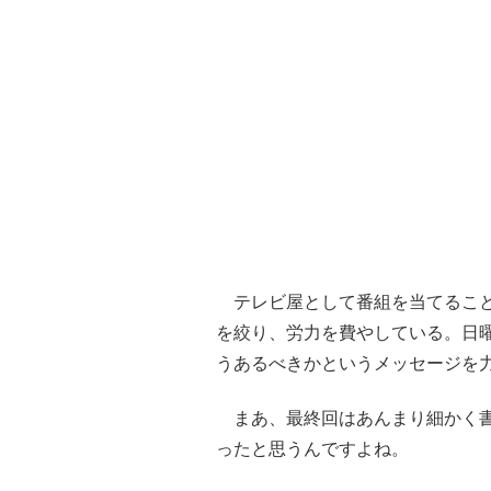
テレビ屋として番組を当てること
を絞り、労力を費やしている。日
うあるべきかというメッセージを
まあ、最終回はあんまり細かく書
ったと思うんですよね。