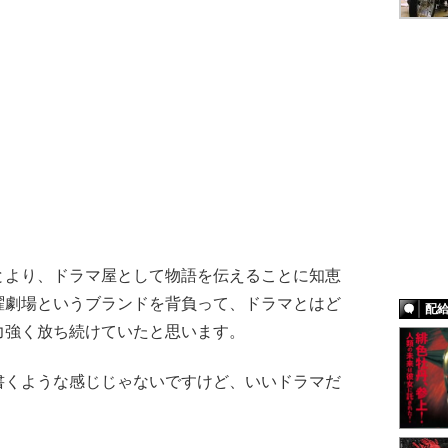
より、ドラマ屋として物語を伝えることに知恵
曜劇場というブランドを背負って、ドラマとはど
配
力強く放ち続けていたと思います。
くような感じじゃないですけど、いいドラマだ