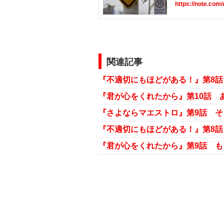
https://note.com
関連記事
『不適切にもほどがある！』第8
『君が心をくれたから』第10話 
『さよならマエストロ』第9話 そ
『君が心をくれたから』第9話 