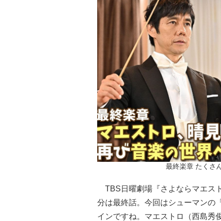
最終楽章 たくさん
TBS日曜劇場『さよならマエスト
分は最終話。今回はシューマンの
インですね。マエストロ（西島秀