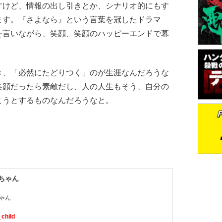
けど、情報の出し引きとか、シナリオ的にもす
ます。『さよなら』という言葉を冠したドラマ
を言いながら、笑顔、笑顔のハッピーエンドで幕
、「必然にたどりつく」のが生涯なんだろうな
笑顔だったら素敵だし、人の人生もそう、自分の
こうとするものなんだろうなと。
Iちゃん
ゃん
child