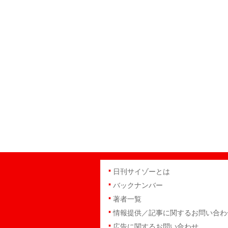
日刊サイゾーとは
バックナンバー
著者一覧
情報提供／記事に関するお問い合わ
広告に関するお問い合わせ