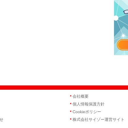
会社概要
個人情報保護方針
Cookieポリシー
せ
株式会社サイゾー運営サイト