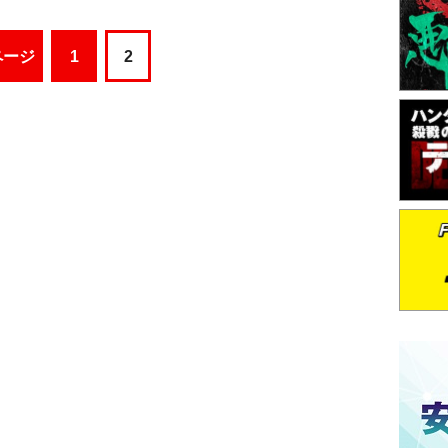
ページ
1
2