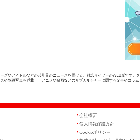
ーズやアイドルなどの芸能界のニュースを届ける、雑誌サイゾーのWEB版です。
ースや悩殺写真も満載！ アニメや映画などのサブカルチャーに関する記事やコラム
会社概要
個人情報保護方針
Cookieポリシー