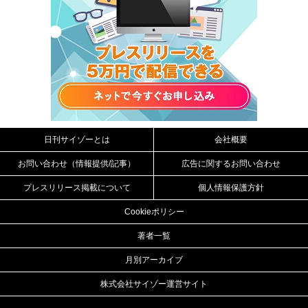
日刊サイゾーとは
会社概要
お問い合わせ（情報提供/記事）
広告に関するお問い合わせ
プレスリリース掲載について
個人情報保護方針
Cookieポリシー
著者一覧
月別アーカイブ
株式会社サイゾー運営サイト