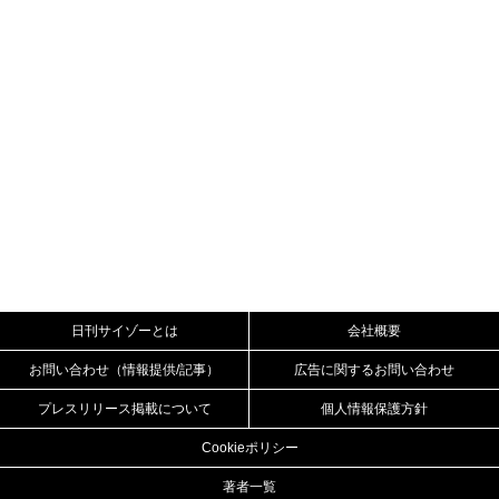
日刊サイゾーとは
会社概要
お問い合わせ（情報提供/記事）
広告に関するお問い合わせ
プレスリリース掲載について
個人情報保護方針
Cookieポリシー
著者一覧