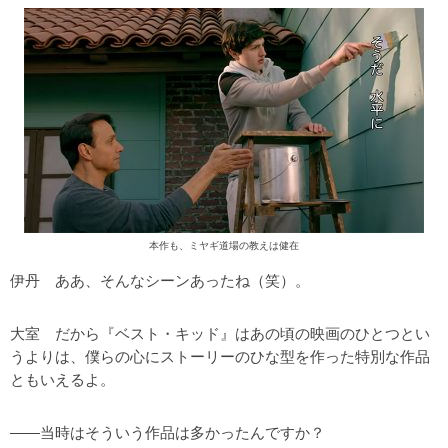
本作も、ミヤギ道場の教えは健在
伊丹 ああ、そんなシーンあったね（笑）。
大室 だから『ベスト・キッド』はあの頃の映画のひとつとい
うよりは、僕らの心にストーリーのひな型を作った特別な作品
ともいえるよ。
――当時はそういう作品は多かったんですか？