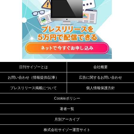
日刊サイゾーとは
会社概要
お問い合わせ（情報提供/記事）
広告に関するお問い合わせ
プレスリリース掲載について
個人情報保護方針
Cookieポリシー
著者一覧
月別アーカイブ
株式会社サイゾー運営サイト