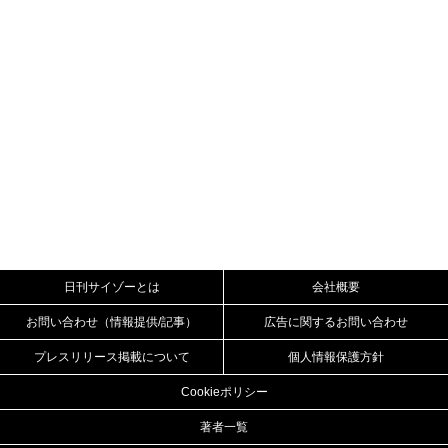
日刊サイゾーとは
会社概要
お問い合わせ（情報提供/記事）
広告に関するお問い合わせ
プレスリリース掲載について
個人情報保護方針
Cookieポリシー
著者一覧