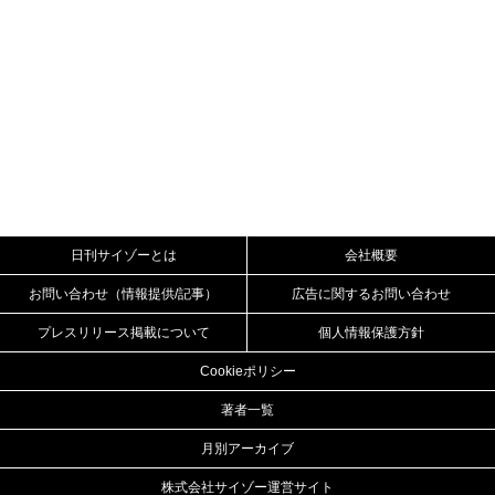
日刊サイゾーとは
会社概要
お問い合わせ（情報提供/記事）
広告に関するお問い合わせ
プレスリリース掲載について
個人情報保護方針
Cookieポリシー
著者一覧
月別アーカイブ
株式会社サイゾー運営サイト