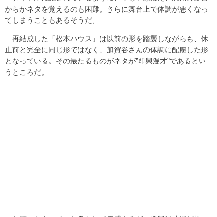
からかネタを覚えるのも困難。さらに舞台上で体調が悪くなっ
てしまうこともあるそうだ。
再結成した「松本ハウス」は以前の形を踏襲しながらも、休
止前と完全に同じ形ではなく、加賀谷さんの体調に配慮した形
となっている。その最たるものがネタが”即興漫才”であるとい
うところだ。