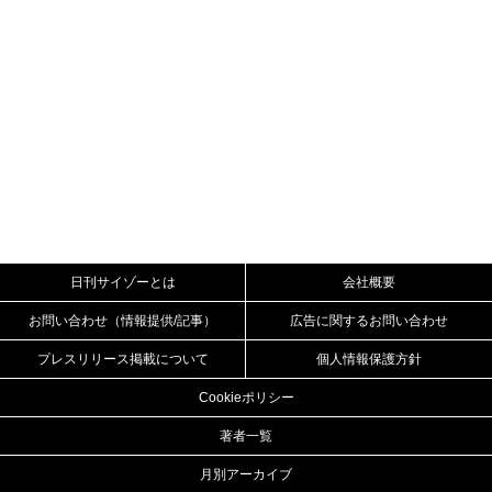
日刊サイゾーとは
会社概要
お問い合わせ（情報提供/記事）
広告に関するお問い合わせ
プレスリリース掲載について
個人情報保護方針
Cookieポリシー
著者一覧
月別アーカイブ