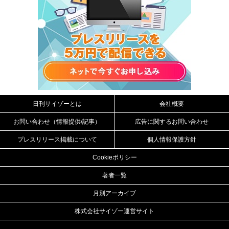
日刊サイゾーとは
会社概要
お問い合わせ（情報提供/記事）
広告に関するお問い合わせ
プレスリリース掲載について
個人情報保護方針
Cookieポリシー
著者一覧
月別アーカイブ
株式会社サイゾー運営サイト