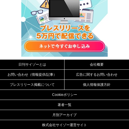
日刊サイゾーとは
会社概要
お問い合わせ（情報提供/記事）
広告に関するお問い合わせ
プレスリリース掲載について
個人情報保護方針
Cookieポリシー
著者一覧
月別アーカイブ
株式会社サイゾー運営サイト