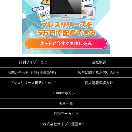
日刊サイゾーとは
会社概要
お問い合わせ（情報提供/記事）
広告に関するお問い合わせ
プレスリリース掲載について
個人情報保護方針
Cookieポリシー
著者一覧
月別アーカイブ
株式会社サイゾー運営サイト