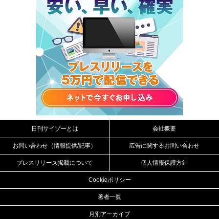
日刊サイゾーとは
会社概要
お問い合わせ（情報提供/記事）
広告に関するお問い合わせ
プレスリリース掲載について
個人情報保護方針
Cookieポリシー
著者一覧
月別アーカイブ