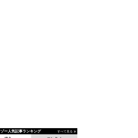
イゾー人気記事ランキング
すべて見る