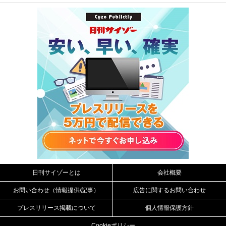
日刊サイゾーとは
会社概要
お問い合わせ（情報提供/記事）
広告に関するお問い合わせ
プレスリリース掲載について
個人情報保護方針
Cookieポリシー