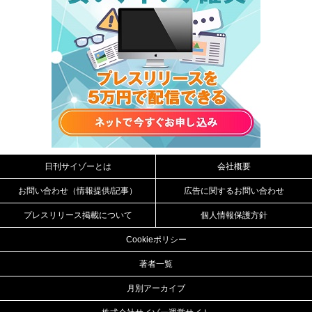
日刊サイゾーとは
会社概要
お問い合わせ（情報提供/記事）
広告に関するお問い合わせ
プレスリリース掲載について
個人情報保護方針
Cookieポリシー
著者一覧
月別アーカイブ