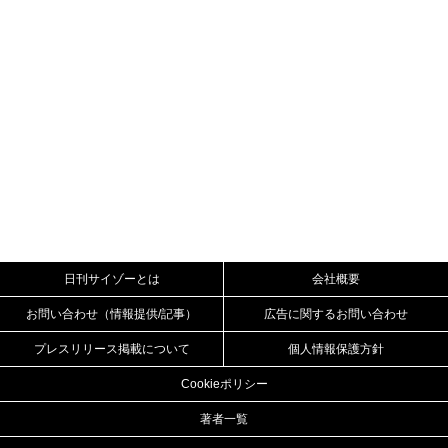
日刊サイゾーとは
会社概要
お問い合わせ（情報提供/記事）
広告に関するお問い合わせ
プレスリリース掲載について
個人情報保護方針
Cookieポリシー
著者一覧