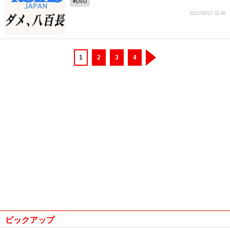
DVD
2012/05/27 11:00
1
2
3
4
ピックアップ