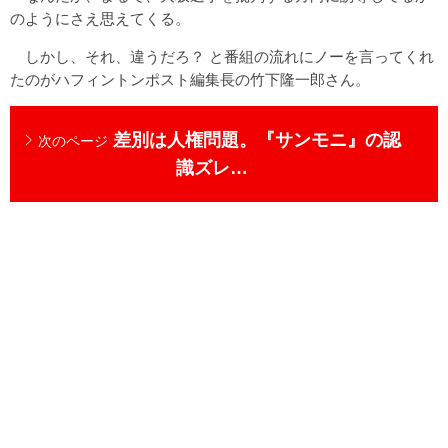
のようにさえ思えてくる。
しかし、それ、違うだろ？ と番組の流れにノーを言ってくれ
たのがハフィントンポスト編集長の竹下隆一郎さん。
差別は人権問題。『サンモニ』の認
次のページ
識ズレ…