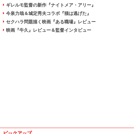
ギレルモ監督の新作『ナイトメア・アリー』
今泉力哉＆城定秀夫コラボ『猫は逃げた』
セクハラ問題描く映画『ある職場』レビュー
映画『牛久』レビュー＆監督インタビュー
ピックアップ