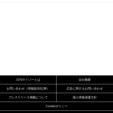
日刊サイゾーとは
会社概要
お問い合わせ（情報提供/記事）
広告に関するお問い合わせ
プレスリリース掲載について
個人情報保護方針
Cookieポリシー