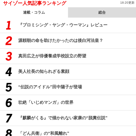
サイゾー人気記事ランキング
18:20更新
連載・コラム
総合
『プロミシング・ヤング・ウーマン』レビュー
源頼朝の命を助けたかったのは後白河法皇？
真田広之が俳優養成学校設立の野望
美人社長の知られざる素顔
“伝説のアイドル”田中陽子が登場
壮絶「いじめマンガ」の世界
『麒麟がくる』で描かれない家康の“脱糞伝説”
「どん兵衛」の“和風離れ”