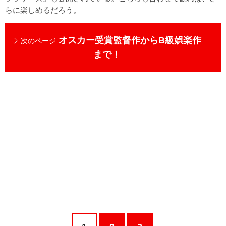
らに楽しめるだろう。
オスカー受賞監督作からB級娯楽作
次のページ
まで！