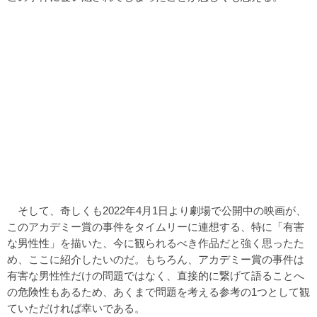
そして、奇しくも2022年4月1日より劇場で公開中の映画が、
このアカデミー賞の事件をタイムリーに連想する、特に「有害
な男性性」を描いた、今に観られるべき作品だと強く思ったた
め、ここに紹介したいのだ。もちろん、アカデミー賞の事件は
有害な男性性だけの問題ではなく、直接的に繋げて語ることへ
の危険性もあるため、あくまで問題を考える参考の1つとして観
ていただければ幸いである。